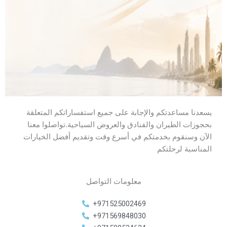
يسعدنا مساعدتكم والإجابة على جميع استفساراتكم المتعلقة
بحجوزات الطيران والفنادق والعروض السياحية.تواصلوا معنا
الآن وسنقوم بخدمتكم في أسرع وقت وتقديم أفضل الخيارات
المناسبة لرحلتكم
معلومات التواصل
+971525002469
+971569848030