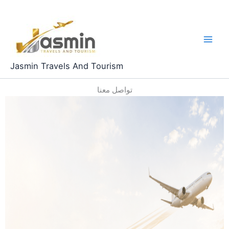
Skip
to
content
Jasmin Travels And Tourism
تواصل معنا