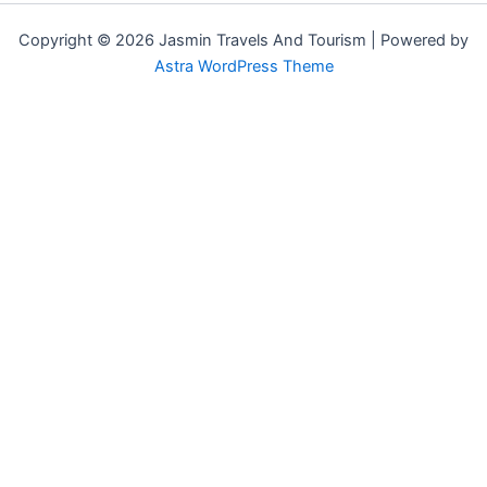
Copyright © 2026 Jasmin Travels And Tourism | Powered by
Astra WordPress Theme