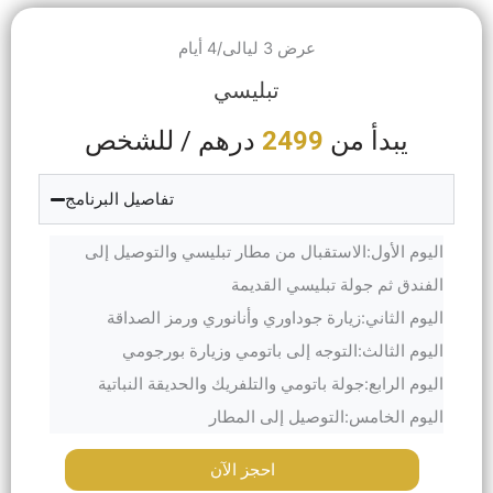
عرض 3 ليالى/4 أيام
تبليسي
يبدأ من
2499
درهم / للشخص
تفاصيل البرنامج
اليوم الأول:الاستقبال من مطار تبليسي والتوصيل إلى
الفندق ثم جولة تبليسي القديمة
اليوم الثاني:زيارة جوداوري وأنانوري ورمز الصداقة
اليوم الثالث:التوجه إلى باتومي وزيارة بورجومي
اليوم الرابع:جولة باتومي والتلفريك والحديقة النباتية
اليوم الخامس:التوصيل إلى المطار
احجز الآن