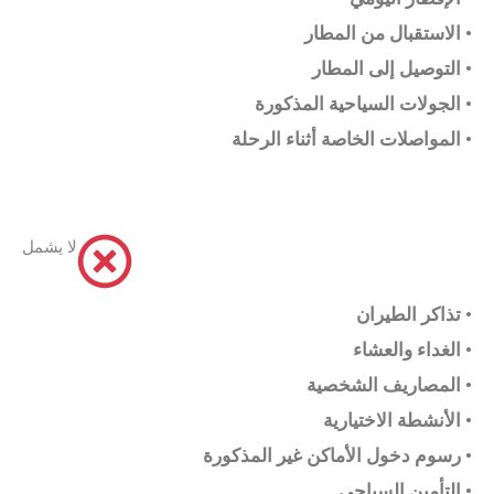
الاستقبال من المطار •
التوصيل إلى المطار •
الجولات السياحية المذكورة •
المواصلات الخاصة أثناء الرحلة •
لا يشمل
تذاكر الطيران •
الغداء والعشاء •
المصاريف الشخصية •
الأنشطة الاختيارية •
رسوم دخول الأماكن غير المذكورة •
التأمين السياحي •