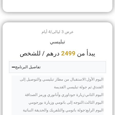
عرض 3 ليالى/4 أيام
تبليسي
يبدأ من
2499
درهم / للشخص
تفاصيل البرنامج
اليوم الأول:الاستقبال من مطار تبليسي والتوصيل إلى
الفندق ثم جولة تبليسي القديمة
اليوم الثاني:زيارة جوداوري وأنانوري ورمز الصداقة
اليوم الثالث:التوجه إلى باتومي وزيارة بورجومي
اليوم الرابع:جولة باتومي والتلفريك والحديقة النباتية