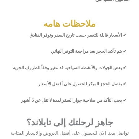
ملاحظات هامه
الأسعار قابلة للتغيير حسب تاريخ السفر وتوفر الفنادق ✔
يتم تأكيد الحجز بعد مراجعة التوفر النهائي ✔
بعض الجولات والأنشطة السياحية قد تتغير وفقاً للظروف الجوية ✔
يفضل الحجز المبكر للحصول على أفضل الأسعار ✔
يجب التأكد من صلاحية جواز السفر لمدة لا تقل عن 6 أشهر ✔
جاهز لرحلتك إلى تايلاند؟
تواصل معنا الآن للحصول على أفضل العروض والأسعار المتاحة